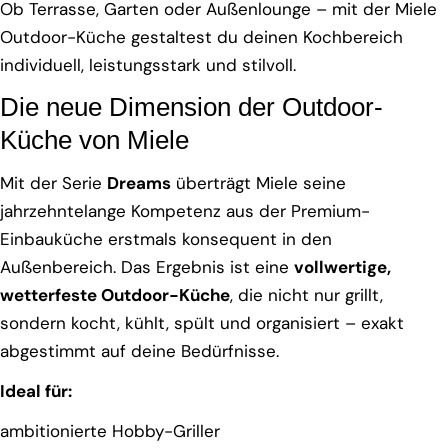
Ob Terrasse, Garten oder Außenlounge – mit der Miele
Outdoor-Küche gestaltest du deinen Kochbereich
individuell, leistungsstark und stilvoll.
Die neue Dimension der Outdoor-
Küche von Miele
Mit der Serie
Dreams
überträgt Miele seine
jahrzehntelange Kompetenz aus der Premium-
Einbauküche erstmals konsequent in den
Außenbereich. Das Ergebnis ist eine
vollwertige,
wetterfeste Outdoor-Küche
, die nicht nur grillt,
sondern kocht, kühlt, spült und organisiert – exakt
abgestimmt auf deine Bedürfnisse.
Ideal für:
ambitionierte Hobby-Griller