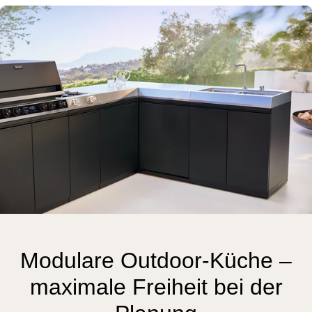
Modulare Outdoor-Küche –
maximale Freiheit bei der