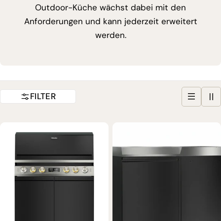
Outdoor-Küche wächst dabei mit den
Anforderungen und kann jederzeit erweitert
werden.
FILTER