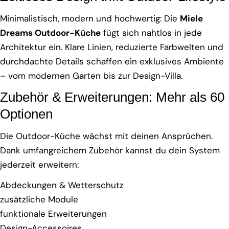
Minimalistisch, modern und hochwertig: Die
Miele
Dreams Outdoor-Küche
fügt sich nahtlos in jede
Architektur ein. Klare Linien, reduzierte Farbwelten und
durchdachte Details schaffen ein exklusives Ambiente
– vom modernen Garten bis zur Design-Villa.
Zubehör & Erweiterungen: Mehr als 60
Optionen
Die Outdoor-Küche wächst mit deinen Ansprüchen.
Dank umfangreichem Zubehör kannst du dein System
jederzeit erweitern:
Abdeckungen & Wetterschutz
zusätzliche Module
funktionale Erweiterungen
Design-Accessoires