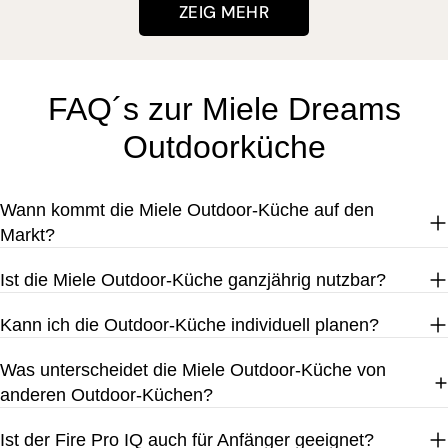
ZEIG MEHR
FAQ´s zur Miele Dreams
Outdoorküche
Wann kommt die Miele Outdoor-Küche auf den
Markt?
Ist die Miele Outdoor-Küche ganzjährig nutzbar?
Kann ich die Outdoor-Küche individuell planen?
Was unterscheidet die Miele Outdoor-Küche von
anderen Outdoor-Küchen?
Ist der Fire Pro IQ auch für Anfänger geeignet?