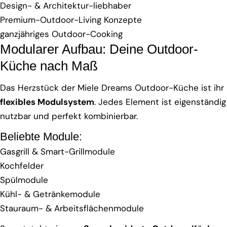
Design- & Architektur-liebhaber
Premium-Outdoor-Living Konzepte
ganzjähriges Outdoor-Cooking
Modularer Aufbau: Deine Outdoor-
Küche nach Maß
Das Herzstück der Miele Dreams Outdoor-Küche ist ihr
flexibles Modulsystem
. Jedes Element ist eigenständig
nutzbar und perfekt kombinierbar.
Beliebte Module:
Gasgrill & Smart-Grillmodule
Kochfelder
Spülmodule
Kühl- & Getränkemodule
Stauraum- & Arbeitsflächenmodule