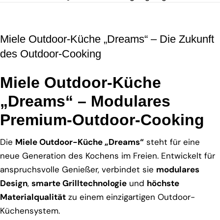
Miele Outdoor-Küche „Dreams“ – Die Zukunft
des Outdoor-Cooking
Miele Outdoor-Küche
„Dreams“ – Modulares
Premium-Outdoor-Cooking
Die
Miele Outdoor-Küche „Dreams“
steht für eine
neue Generation des Kochens im Freien. Entwickelt für
anspruchsvolle Genießer, verbindet sie
modulares
Design
,
smarte Grilltechnologie
und
höchste
Materialqualität
zu einem einzigartigen Outdoor-
Küchensystem.