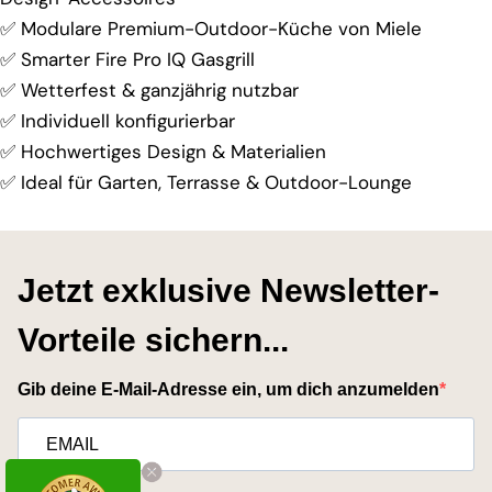
✅ Modulare Premium-Outdoor-Küche von Miele
✅ Smarter Fire Pro IQ Gasgrill
✅ Wetterfest & ganzjährig nutzbar
✅ Individuell konfigurierbar
✅ Hochwertiges Design & Materialien
✅ Ideal für Garten, Terrasse & Outdoor-Lounge
Jetzt exklusive Newsletter-
Vorteile sichern...
Gib deine E-Mail-Adresse ein, um dich anzumelden