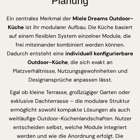
Planung
Ein zentrales Merkmal der
Miele Dreams Outdoor-
Küche
ist ihr modularer Aufbau. Die Küche basiert
auf einem flexiblen System einzelner Module, die
frei miteinander kombiniert werden können.
Dadurch entsteht eine
individuell konfigurierbare
Outdoor-Küche
, die sich exakt an
Platzverhältnisse, Nutzungsgewohnheiten und
Designansprüche anpassen lässt.
Egal ob kleine Terrasse, großzügiger Garten oder
exklusive Dachterrasse – die modulare Struktur
ermöglicht sowohl kompakte Lösungen als auch
weitläufige Outdoor-Küchenlandschaften. Nutzer
entscheiden selbst, welche Module integriert
werden und wie die Anordnung erfolgt. Die