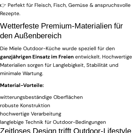
👉 Perfekt für Fleisch, Fisch, Gemüse & anspruchsvolle
Rezepte.
Wetterfeste Premium-Materialien für
den Außenbereich
Die Miele Outdoor-Küche wurde speziell für den
ganzjährigen Einsatz im Freien
entwickelt. Hochwertige
Materialien sorgen für Langlebigkeit, Stabilität und
minimale Wartung.
Material-Vorteile:
witterungsbeständige Oberflächen
robuste Konstruktion
hochwertige Verarbeitung
langlebige Technik für Outdoor-Bedingungen
Zeitloses Design trifft Outdoor-Lifestyle