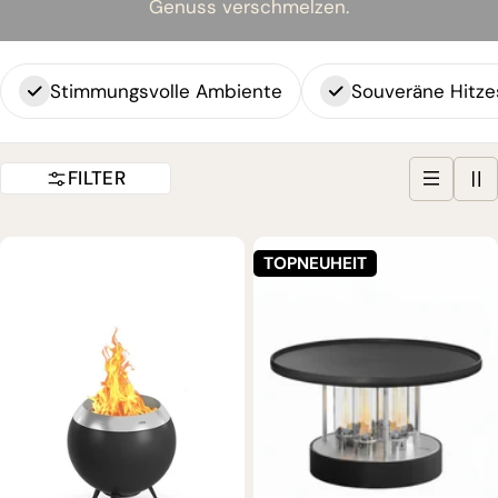
Genuss verschmelzen.
Stimmungsvolle Ambiente
Souveräne Hitze
FILTER
TOPNEUHEIT