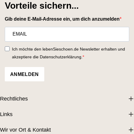
Vorteile sichern...
Gib deine E-Mail-Adresse ein, um dich anzumelden
Ich möchte den lebenSieschoen.de Newsletter erhalten und
akzeptiere die Datenschutzerklärung.
ANMELDEN
Rechtliches
Links
Wir vor Ort & Kontakt