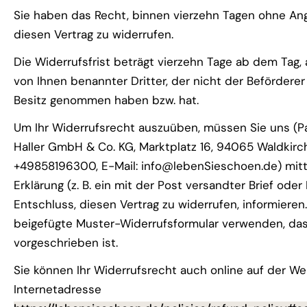
Sie haben das Recht, binnen vierzehn Tagen ohne A
diesen Vertrag zu widerrufen.
Die Widerrufsfrist beträgt vierzehn Tage ab dem Tag,
von Ihnen benannter Dritter, der nicht der Beförderer i
Besitz genommen haben bzw. hat.
Um Ihr Widerrufsrecht auszuüben, müssen Sie uns (P
Haller GmbH & Co. KG, Marktplatz 16, 94065 Waldkirch
+49858196300, E-Mail: info@lebenSieschoen.de) mitt
Erklärung (z. B. ein mit der Post versandter Brief oder
Entschluss, diesen Vertrag zu widerrufen, informieren
beigefügte Muster-Widerrufsformular verwenden, das
vorgeschrieben ist.
Sie können Ihr Widerrufsrecht auch online auf der We
Internetadresse