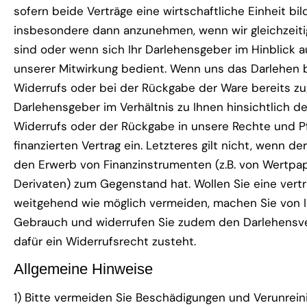
sofern beide Verträge eine wirtschaftliche Einheit bild
insbesondere dann anzunehmen, wenn wir gleichzeiti
sind oder wenn sich Ihr Darlehensgeber im Hinblick a
unserer Mitwirkung bedient. Wenn uns das Darlehen
Widerrufs oder bei der Rückgabe der Ware bereits zugef
Darlehensgeber im Verhältnis zu Ihnen hinsichtlich d
Widerrufs oder der Rückgabe in unsere Rechte und P
finanzierten Vertrag ein. Letzteres gilt nicht, wenn de
den Erwerb von Finanzinstrumenten (z.B. von Wertpap
Derivaten) zum Gegenstand hat. Wollen Sie eine vertr
weitgehend wie möglich vermeiden, machen Sie von 
Gebrauch und widerrufen Sie zudem den Darlehensve
dafür ein Widerrufsrecht zusteht.
Allgemeine Hinweise
1) Bitte vermeiden Sie Beschädigungen und Verunrein