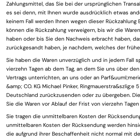
Zahlungsmittel, das Sie bei der ursprünglichen Transa
es sei denn, mit Ihnen wurde ausdrücklich etwas ande
keinem Fall werden Ihnen wegen dieser Rückzahlung E
können die Rückzahlung verweigern, bis wir die Ware
haben oder bis Sie den Nachweis erbracht haben, da
zurückgesandt haben, je nachdem, welches der früher
Sie haben die Waren unverzüglich und in jedem Fall 
vierzehn Tagen ab dem Tag, an dem Sie uns über den
Vertrags unterrichten, an uns oder an Parf&uuml;mer
&amp; CO. KG Michael Pinker, Ringmauerstra&szlig;e 
Deutschland zurückzusenden oder zu übergeben. Die 
Sie die Waren vor Ablauf der Frist von vierzehn Tage
Sie tragen die unmittelbaren Kosten der Rücksendun
unmittelbaren Kosten der Rücksendung werden hinsic
die aufgrund ihrer Beschaffenheit nicht normal mit d