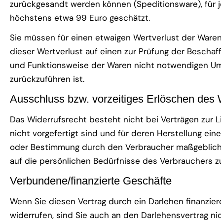
zurückgesandt werden können (Speditionsware), für j
höchstens etwa 99 Euro geschätzt.
Sie müssen für einen etwaigen Wertverlust der War
dieser Wertverlust auf einen zur Prüfung der Beschaf
und Funktionsweise der Waren nicht notwendigen Um
zurückzuführen ist.
Ausschluss bzw. vorzeitiges Erlöschen des 
Das Widerrufsrecht besteht nicht bei Verträgen zur L
nicht vorgefertigt sind und für deren Herstellung ein
oder Bestimmung durch den Verbraucher maßgeblich i
auf die persönlichen Bedürfnisse des Verbrauchers z
Verbundene/finanzierte Geschäfte
Wenn Sie diesen Vertrag durch ein Darlehen finanzier
widerrufen, sind Sie auch an den Darlehensvertrag n