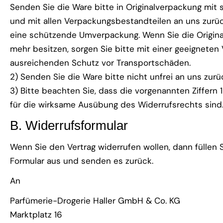
Senden Sie die Ware bitte in Originalverpackung mit
und mit allen Verpackungsbestandteilen an uns zurüc
eine schützende Umverpackung. Wenn Sie die Origina
mehr besitzen, sorgen Sie bitte mit einer geeigneten
ausreichenden Schutz vor Transportschäden.
2) Senden Sie die Ware bitte nicht unfrei an uns zurü
3) Bitte beachten Sie, dass die vorgenannten Ziffern
für die wirksame Ausübung des Widerrufsrechts sind
B. Widerrufsformular
Wenn Sie den Vertrag widerrufen wollen, dann füllen S
Formular aus und senden es zurück.
An
Parfümerie-Drogerie Haller GmbH & Co. KG
Marktplatz 16