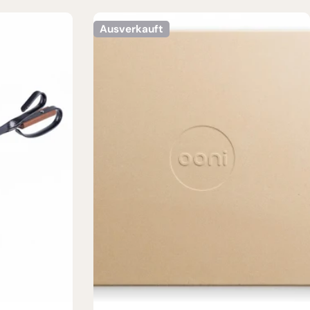
Ausverkauft