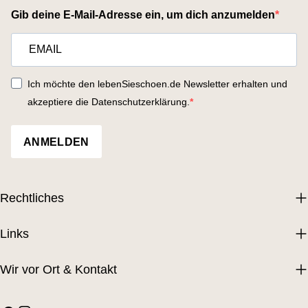
Gib deine E-Mail-Adresse ein, um dich anzumelden
Ich möchte den lebenSieschoen.de Newsletter erhalten und
akzeptiere die Datenschutzerklärung.
ANMELDEN
Rechtliches
Links
Wir vor Ort & Kontakt