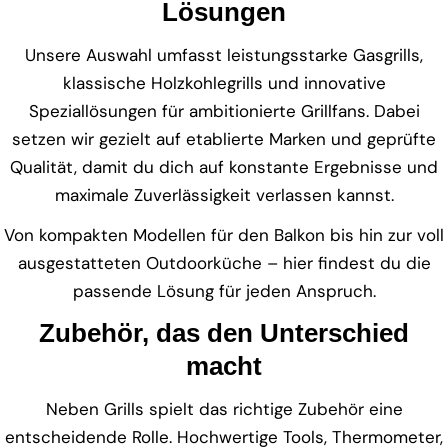
Lösungen
Unsere Auswahl umfasst leistungsstarke Gasgrills,
klassische Holzkohlegrills und innovative
Speziallösungen für ambitionierte Grillfans. Dabei
setzen wir gezielt auf etablierte Marken und geprüfte
Qualität, damit du dich auf konstante Ergebnisse und
maximale Zuverlässigkeit verlassen kannst.
Von kompakten Modellen für den Balkon bis hin zur voll
ausgestatteten Outdoorküche – hier findest du die
passende Lösung für jeden Anspruch.
Zubehör, das den Unterschied
macht
Neben Grills spielt das richtige Zubehör eine
entscheidende Rolle. Hochwertige Tools, Thermometer,