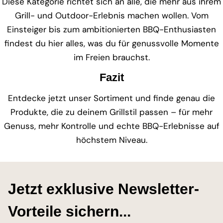
Diese Kategorie richtet sich an alle, die mehr aus ihrem
Grill- und Outdoor-Erlebnis machen wollen. Vom
Einsteiger bis zum ambitionierten BBQ-Enthusiasten
findest du hier alles, was du für genussvolle Momente
im Freien brauchst.
Fazit
Entdecke jetzt unser Sortiment und finde genau die
Produkte, die zu deinem Grillstil passen – für mehr
Genuss, mehr Kontrolle und echte BBQ-Erlebnisse auf
höchstem Niveau.
Jetzt exklusive Newsletter-
Vorteile sichern...