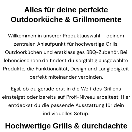
Alles für deine perfekte
Outdoorküche & Grillmomente
Willkommen in unserer Produktauswahl – deinem
zentralen Anlaufpunkt für hochwertige Grills,
Outdoorküchen und erstklassiges BBQ-Zubehör. Bei
lebensieschoen.de findest du sorgfältig ausgewählte
Produkte, die Funktionalität, Design und Langlebigkeit
perfekt miteinander verbinden.
Egal, ob du gerade erst in die Welt des Grillens
einsteigst oder bereits auf Profi-Niveau arbeitest: Hier
entdeckst du die passende Ausstattung für dein
individuelles Setup.
Hochwertige Grills & durchdachte