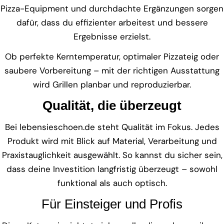
Pizza-Equipment und durchdachte Ergänzungen sorgen
dafür, dass du effizienter arbeitest und bessere
Ergebnisse erzielst.
Ob perfekte Kerntemperatur, optimaler Pizzateig oder
saubere Vorbereitung – mit der richtigen Ausstattung
wird Grillen planbar und reproduzierbar.
Qualität, die überzeugt
Bei lebensieschoen.de steht Qualität im Fokus. Jedes
Produkt wird mit Blick auf Material, Verarbeitung und
Praxistauglichkeit ausgewählt. So kannst du sicher sein,
dass deine Investition langfristig überzeugt – sowohl
funktional als auch optisch.
Für Einsteiger und Profis