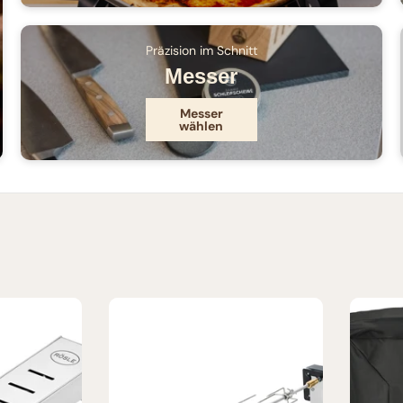
Präzision im Schnitt
Messer
Messer
wählen