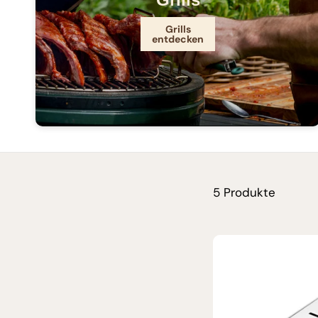
Grills
entdecken
5 Produkte