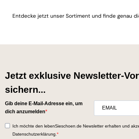
Entdecke jetzt unser Sortiment und finde genau di
Jetzt exklusive Newsletter-Vor
sichern...
Gib deine E-Mail-Adresse ein, um
dich anzumelden
Ich möchte den lebenSieschoen.de Newsletter erhalten und akze
Datenschutzerklärung.