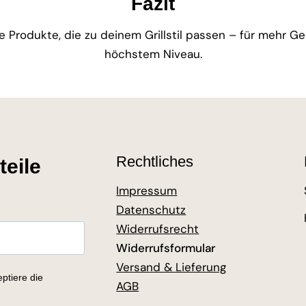
Fazit
e Produkte, die zu deinem Grillstil passen – für mehr G
höchstem Niveau.
Rechtliches
teile
Impressum
Datenschutz
Widerrufsrecht
Widerrufsformular
Versand & Lieferung
ptiere die
AGB