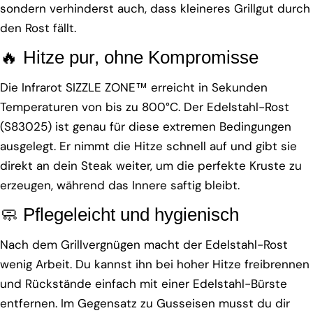
sondern verhinderst auch, dass kleineres Grillgut durch
den Rost fällt.
🔥 Hitze pur, ohne Kompromisse
Die Infrarot SIZZLE ZONE™ erreicht in Sekunden
Temperaturen von bis zu 800°C. Der Edelstahl-Rost
(S83025) ist genau für diese extremen Bedingungen
ausgelegt. Er nimmt die Hitze schnell auf und gibt sie
direkt an dein Steak weiter, um die perfekte Kruste zu
erzeugen, während das Innere saftig bleibt.
🧼 Pflegeleicht und hygienisch
Nach dem Grillvergnügen macht der Edelstahl-Rost
wenig Arbeit. Du kannst ihn bei hoher Hitze freibrennen
und Rückstände einfach mit einer Edelstahl-Bürste
entfernen. Im Gegensatz zu Gusseisen musst du dir