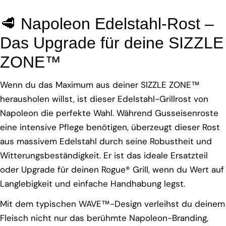
🥩 Napoleon Edelstahl-Rost –
Das Upgrade für deine SIZZLE
ZONE™
Wenn du das Maximum aus deiner SIZZLE ZONE™
herausholen willst, ist dieser Edelstahl-Grillrost von
Napoleon die perfekte Wahl. Während Gusseisenroste
eine intensive Pflege benötigen, überzeugt dieser Rost
aus massivem Edelstahl durch seine Robustheit und
Witterungsbeständigkeit. Er ist das ideale Ersatzteil
oder Upgrade für deinen Rogue® Grill, wenn du Wert auf
Langlebigkeit und einfache Handhabung legst.
Mit dem typischen WAVE™-Design verleihst du deinem
Fleisch nicht nur das berühmte Napoleon-Branding,