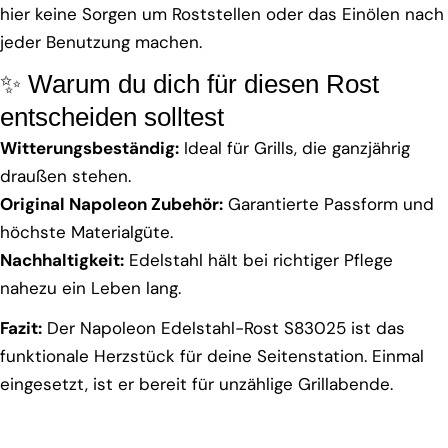
hier keine Sorgen um Roststellen oder das Einölen nach
jeder Benutzung machen.
✨ Warum du dich für diesen Rost
entscheiden solltest
Witterungsbeständig:
Ideal für Grills, die ganzjährig
draußen stehen.
Original Napoleon Zubehör:
Garantierte Passform und
höchste Materialgüte.
Nachhaltigkeit:
Edelstahl hält bei richtiger Pflege
nahezu ein Leben lang.
Fazit:
Der Napoleon Edelstahl-Rost S83025 ist das
funktionale Herzstück für deine Seitenstation. Einmal
eingesetzt, ist er bereit für unzählige Grillabende.