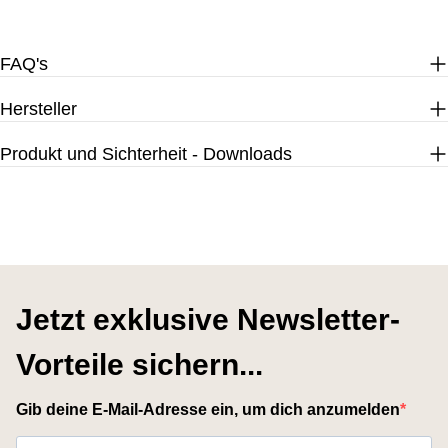
FAQ's
Hersteller
Produkt und Sichterheit - Downloads
Jetzt exklusive Newsletter-
Vorteile sichern...
Gib deine E-Mail-Adresse ein, um dich anzumelden