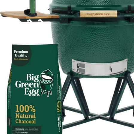
Öffnen Sie das Medium 0 im Modalmodus