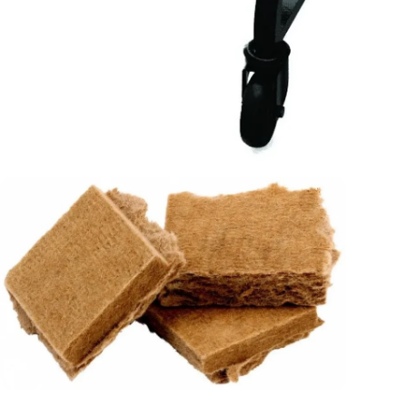
Öffnen Sie das Medium 4 im Modalmodus
Öffnen