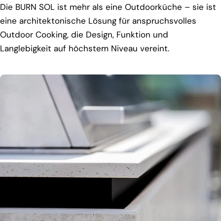
Die BURN SOL ist mehr als eine Outdoorküche – sie ist
eine architektonische Lösung für anspruchsvolles
Outdoor Cooking, die Design, Funktion und
Langlebigkeit auf höchstem Niveau vereint.