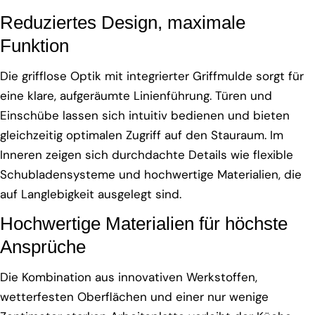
Reduziertes Design, maximale
Funktion
Die grifflose Optik mit integrierter Griffmulde sorgt für
eine klare, aufgeräumte Linienführung. Türen und
Einschübe lassen sich intuitiv bedienen und bieten
gleichzeitig optimalen Zugriff auf den Stauraum. Im
Inneren zeigen sich durchdachte Details wie flexible
Schubladensysteme und hochwertige Materialien, die
auf Langlebigkeit ausgelegt sind.
Hochwertige Materialien für höchste
Ansprüche
Die Kombination aus innovativen Werkstoffen,
wetterfesten Oberflächen und einer nur wenige