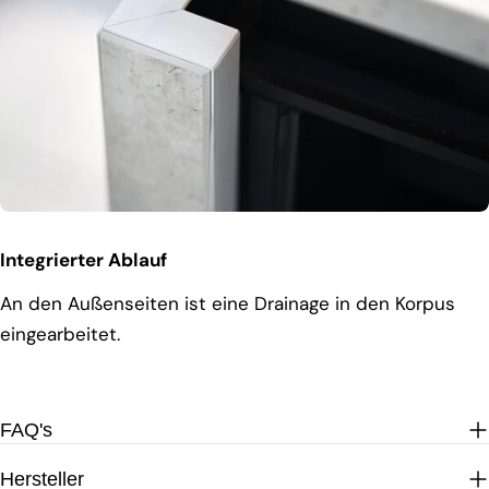
Integrierter Ablauf
An den Außenseiten ist eine Drainage in den Korpus
eingearbeitet.
FAQ's
Hersteller