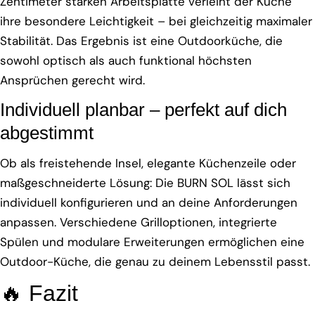
Zentimeter starken Arbeitsplatte verleiht der Küche
ihre besondere Leichtigkeit – bei gleichzeitig maximaler
Stabilität. Das Ergebnis ist eine Outdoorküche, die
sowohl optisch als auch funktional höchsten
Ansprüchen gerecht wird.
Individuell planbar – perfekt auf dich
abgestimmt
Ob als freistehende Insel, elegante Küchenzeile oder
maßgeschneiderte Lösung: Die BURN SOL lässt sich
individuell konfigurieren und an deine Anforderungen
anpassen. Verschiedene Grilloptionen, integrierte
Spülen und modulare Erweiterungen ermöglichen eine
Outdoor-Küche, die genau zu deinem Lebensstil passt.
🔥 Fazit