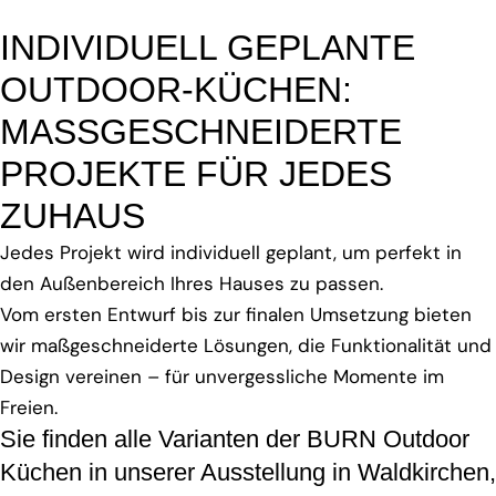
INDIVIDUELL GEPLANTE
OUTDOOR-KÜCHEN:
MASSGESCHNEIDERTE
PROJEKTE FÜR JEDES
ZUHAUS
Jedes Projekt wird individuell geplant, um perfekt in
den Außenbereich Ihres Hauses zu passen.
Vom ersten Entwurf bis zur finalen Umsetzung bieten
wir maßgeschneiderte Lösungen, die Funktionalität und
Design vereinen – für unvergessliche Momente im
Freien.
Sie finden alle Varianten der BURN Outdoor
Küchen in unserer Ausstellung in Waldkirchen,