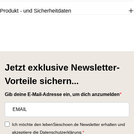
Produkt - und Sicherheitdaten
Jetzt exklusive Newsletter-
Vorteile sichern...
Gib deine E-Mail-Adresse ein, um dich anzumelden
Ich möchte den lebenSieschoen.de Newsletter erhalten und
akzeptiere die Datenschutzerklärung.