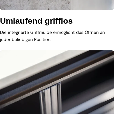
Umlaufend grifflos
Die integrierte Griffmulde ermöglicht das Öffnen an
jeder beliebigen Position.