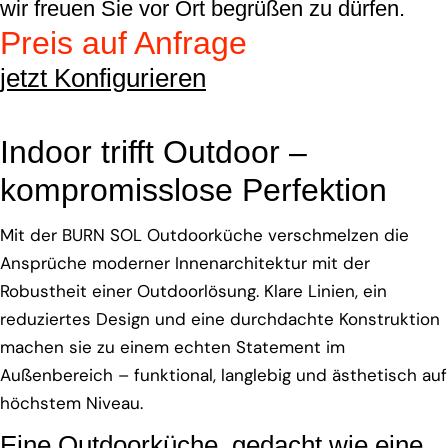
wir freuen Sie vor Ort begrüßen zu dürfen.
Preis auf Anfrage
jetzt Konfigurieren
Indoor trifft Outdoor –
kompromisslose Perfektion
Mit der BURN SOL Outdoorküche verschmelzen die
Ansprüche moderner Innenarchitektur mit der
Robustheit einer Outdoorlösung. Klare Linien, ein
reduziertes Design und eine durchdachte Konstruktion
machen sie zu einem echten Statement im
Außenbereich – funktional, langlebig und ästhetisch auf
höchstem Niveau.
Eine Outdoorküche, gedacht wie eine