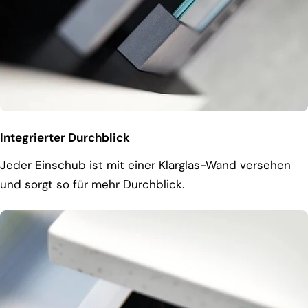
Integrierter Durchblick
Jeder Einschub ist mit einer Klarglas-Wand versehen
und sorgt so für mehr Durchblick.