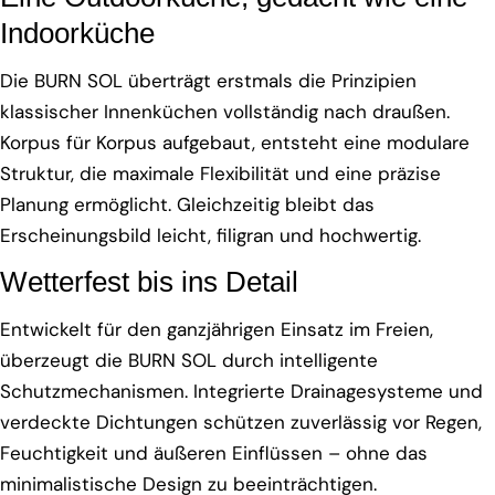
Indoorküche
Die BURN SOL überträgt erstmals die Prinzipien
klassischer Innenküchen vollständig nach draußen.
Korpus für Korpus aufgebaut, entsteht eine modulare
Struktur, die maximale Flexibilität und eine präzise
Planung ermöglicht. Gleichzeitig bleibt das
Erscheinungsbild leicht, filigran und hochwertig.
Wetterfest bis ins Detail
Entwickelt für den ganzjährigen Einsatz im Freien,
überzeugt die BURN SOL durch intelligente
Schutzmechanismen. Integrierte Drainagesysteme und
verdeckte Dichtungen schützen zuverlässig vor Regen,
Feuchtigkeit und äußeren Einflüssen – ohne das
minimalistische Design zu beeinträchtigen.