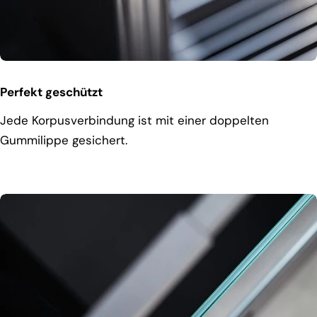
Perfekt geschützt
Jede Korpusverbindung ist mit einer doppelten
Gummilippe gesichert.