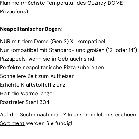
Flammen/höchste Temperatur des Gozney DOME
Pizzaofens).
Neapolitanischer Bogen:
NUR mit dem Dome (Gen 2) XL kompatibel.
Nur kompatibel mit Standard- und großen (12" oder 14")
Pizzapeels, wenn sie in Gebrauch sind.
Perfekte neapolitanische Pizza zubereiten
Schnellere Zeit zum Aufheizen
Erhöhte Kraftstoffeffizienz
Hält die Wärme länger
Rostfreier Stahl 304
Auf der Suche nach mehr? In unserem
lebensieschoen
Sortiment
werden Sie fündig!