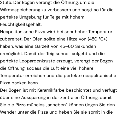
Stufe. Der Bogen verengt die Öffnung, um die
Wärmespeicherung zu verbessern und sorgt so für die
perfekte Umgebung für Teige mit hohem
Feuchtigkeitsgehalt.
Neapolitanische Pizza wird bei sehr hoher Temperatur
zubereitet. Der Ofen sollte eine Hitze von (450 °C+)
haben, was eine Garzeit von 45–60 Sekunden
ermöglicht. Damit der Teig schnell aufgeht und die
perfekte Leopardenkruste erzeugt, verengt der Bogen
die Öffnung, sodass die Luft eine viel höhere
Temperatur erreichen und die perfekte neapolitanische
Pizza backen kann.
Der Bogen ist mit Keramikfarbe beschichtet und verfügt
über eine Aussparung in der zentralen Öffnung, damit
Sie die Pizza mühelos „anheben“ können (legen Sie den
Wender unter die Pizza und heben Sie sie somit in die