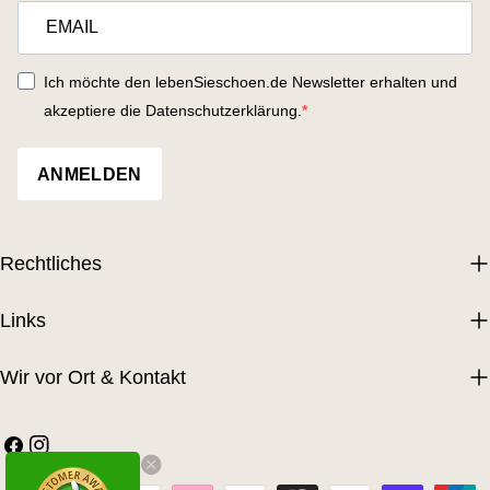
Ich möchte den lebenSieschoen.de Newsletter erhalten und
akzeptiere die Datenschutzerklärung.
ANMELDEN
Rechtliches
Links
Wir vor Ort & Kontakt
Facebook
Instagram