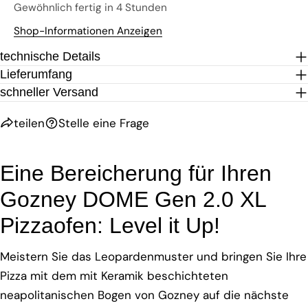
Gewöhnlich fertig in 4 Stunden
Shop-Informationen Anzeigen
technische Details
Lieferumfang
schneller Versand
teilen
Stelle eine Frage
Eine Bereicherung für Ihren
Gozney DOME Gen 2.0 XL
Pizzaofen: Level it Up!
Meistern Sie das Leopardenmuster und bringen Sie Ihre
Pizza mit dem mit Keramik beschichteten
neapolitanischen Bogen von Gozney auf die nächste