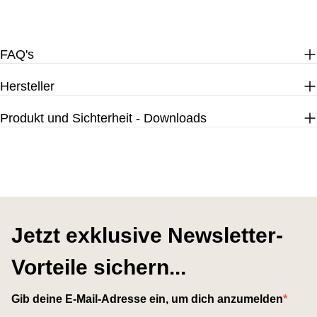
FAQ's
Hersteller
Produkt und Sichterheit - Downloads
Jetzt exklusive Newsletter-
Vorteile sichern...
Gib deine E-Mail-Adresse ein, um dich anzumelden