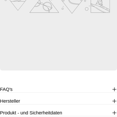
FAQ's
Hersteller
Produkt - und Sicherheitdaten