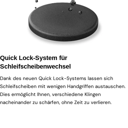
Quick Lock-System für
Schleifscheibenwechsel
Dank des neuen Quick Lock-Systems lassen sich
Schleifscheiben mit wenigen Handgriffen austauschen.
Dies ermöglicht Ihnen, verschiedene Klingen
nacheinander zu schärfen, ohne Zeit zu verlieren.