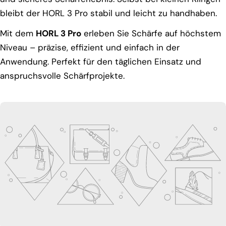
bleibt der HORL 3 Pro stabil und leicht zu handhaben.
Mit dem
HORL 3 Pro
erleben Sie Schärfe auf höchstem
Niveau – präzise, effizient und einfach in der
Anwendung. Perfekt für den täglichen Einsatz und
anspruchsvolle Schärfprojekte.