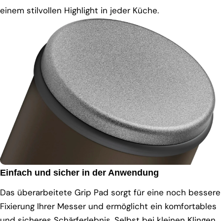
einem stilvollen Highlight in jeder Küche.
Einfach und sicher in der Anwendung
Das überarbeitete Grip Pad sorgt für eine noch bessere
Fixierung Ihrer Messer und ermöglicht ein komfortables
und sicheres Schärferlebnis. Selbst bei kleinen Klingen