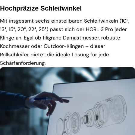
Hochpräzize Schleifwinkel
Mit insgesamt sechs einstellbaren Schleifwinkeln (10°,
13°, 15°, 20°, 22°, 25°) passt sich der HORL 3 Pro jeder
Klinge an. Egal ob filigrane Damastmesser, robuste
Kochmesser oder Outdoor-Klingen – dieser
Rollschleifer bietet die ideale Lösung für jede
Schärfanforderung.