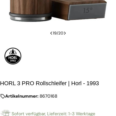
19
/
20
HORL 3 PRO Rollschleifer | Horl - 1993
Artikelnummer:
8670168
Sofort verfügbar, Lieferzeit: 1-3 Werktage