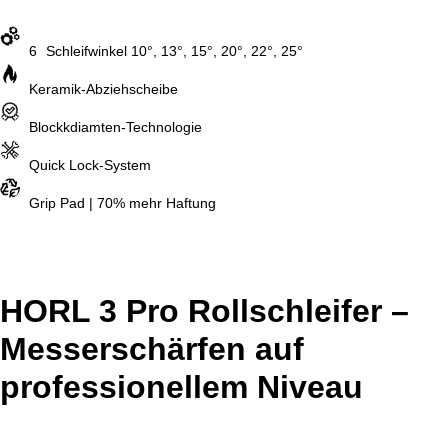
6
Schleifwinkel 10°, 13°, 15°, 20°, 22°, 25°
Keramik-Abziehscheibe
Blockkdiamten-Technologie
Quick Lock-System
Grip Pad | 70% mehr Haftung
HORL 3 Pro Rollschleifer –
Messerschärfen auf
professionellem Niveau