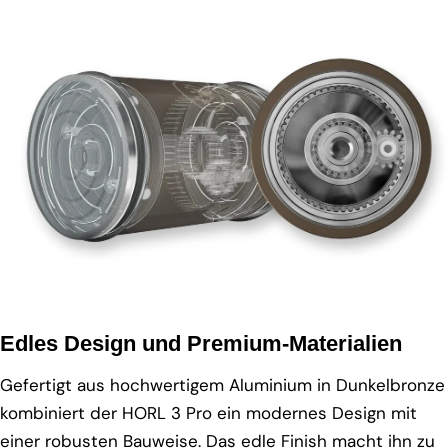
Edles Design und Premium-Materialien
Gefertigt aus hochwertigem Aluminium in Dunkelbronze
kombiniert der HORL 3 Pro ein modernes Design mit
einer robusten Bauweise. Das edle Finish macht ihn zu