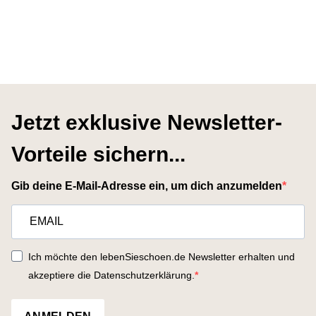
Jetzt exklusive Newsletter-
Vorteile sichern...
Gib deine E-Mail-Adresse ein, um dich anzumelden
Ich möchte den lebenSieschoen.de Newsletter erhalten und
akzeptiere die Datenschutzerklärung.