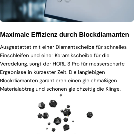
Maximale Effizienz durch Blockdiamanten
Ausgestattet mit einer Diamantscheibe für schnelles
Einschleifen und einer Keramikscheibe für die
Veredelung, sorgt der HORL 3 Pro für messerscharfe
Ergebnisse in kürzester Zeit. Die langlebigen
Blockdiamanten garantieren einen gleichmäßigen
Materialabtrag und schonen gleichzeitig die Klinge.