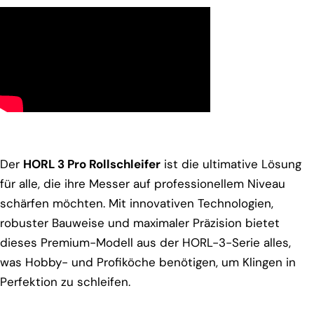
Der
HORL 3 Pro Rollschleifer
ist die ultimative Lösung
für alle, die ihre Messer auf professionellem Niveau
schärfen möchten. Mit innovativen Technologien,
robuster Bauweise und maximaler Präzision bietet
dieses Premium-Modell aus der HORL-3-Serie alles,
was Hobby- und Profiköche benötigen, um Klingen in
Perfektion zu schleifen.