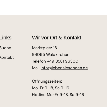
Links
Wir vor Ort & Kontakt
Suche
Marktplatz 16
94065 Waldkirchen
Kontakt
Telefon
+49 8581 96300
Mail
info@lebensieschoen.de
Öffnungszeiten:
Mo-Fr 9-18, Sa 9-16
Hotline Mo-Fr 9-18, Sa 9-16