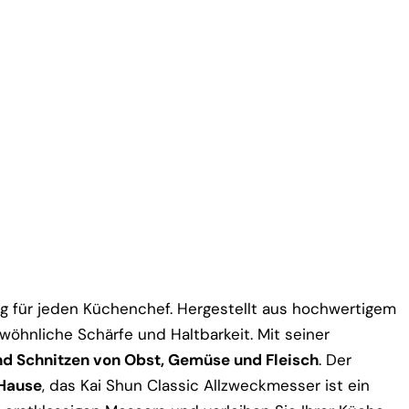
g für jeden Küchenchef. Hergestellt aus hochwertigem
öhnliche Schärfe und Haltbarkeit. Mit seiner
nd Schnitzen von Obst, Gemüse und Fleisch
. Der
Hause
, das Kai Shun Classic Allzweckmesser ist ein