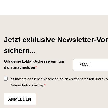
Jetzt exklusive Newsletter-Vor
sichern...
Gib deine E-Mail-Adresse ein, um
dich anzumelden
Ich möchte den lebenSieschoen.de Newsletter erhalten und akze
Datenschutzerklärung.
ANMELDEN