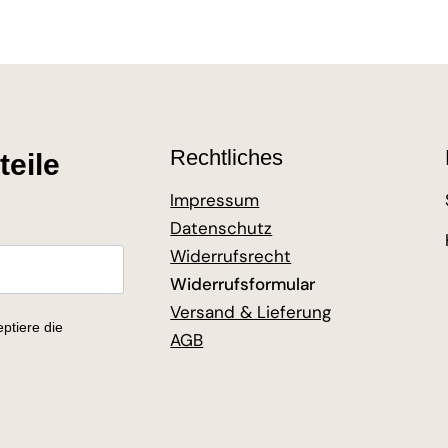
Rechtliches
teile
Impressum
Datenschutz
Widerrufsrecht
Widerrufsformular
Versand & Lieferung
ptiere die
AGB