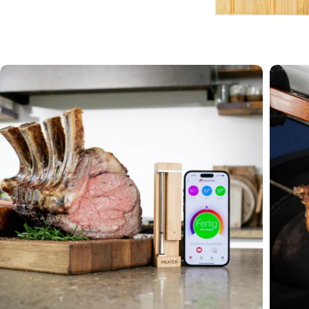
Öffnen Sie das Medium 1 im Modalmodus
Öffnen