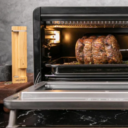
Öffnen Sie das Medium 6 im Modalmodus