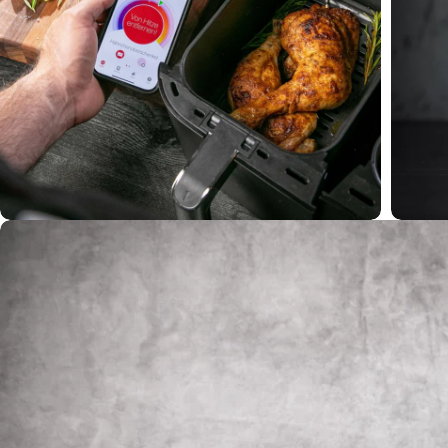
Öffnen Sie das Medium 4 im Modalmodus
Öffnen