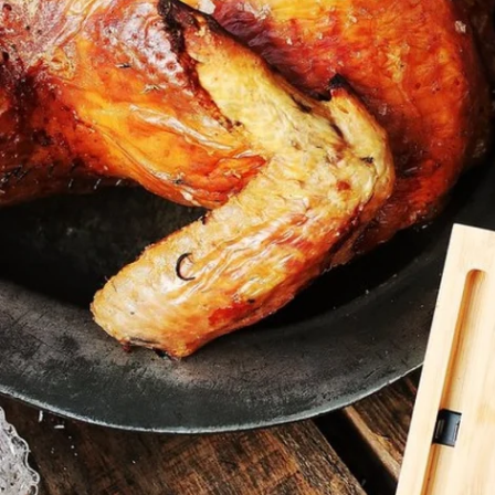
Öffnen Sie das Medium 3 im Modalmodus