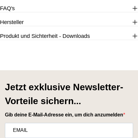
FAQ's
Hersteller
Produkt und Sichterheit - Downloads
Jetzt exklusive Newsletter-
Vorteile sichern...
Gib deine E-Mail-Adresse ein, um dich anzumelden