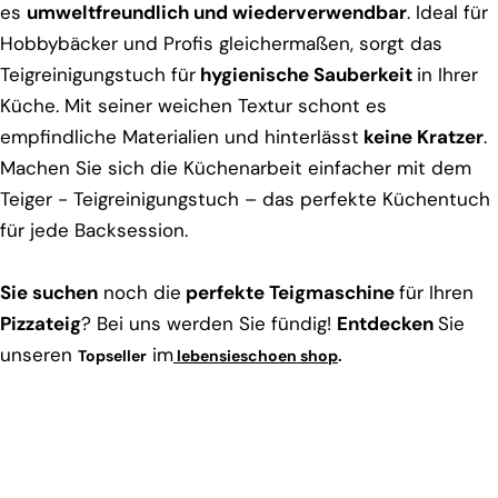
es
umweltfreundlich und wiederverwendbar
. Ideal für
Hobbybäcker und Profis gleichermaßen, sorgt das
Teigreinigungstuch für
hygienische Sauberkeit
in Ihrer
Küche. Mit seiner weichen Textur schont es
empfindliche Materialien und hinterlässt
keine Kratzer
.
Machen Sie sich die Küchenarbeit einfacher mit dem
Teiger - Teigreinigungstuch – das perfekte Küchentuch
für jede Backsession.
Sie suchen
noch die
perfekte Teigmaschine
für Ihren
Pizzateig
? Bei uns werden Sie fündig!
Entdecken
Sie
unseren
im
Topseller
lebensieschoen shop
.