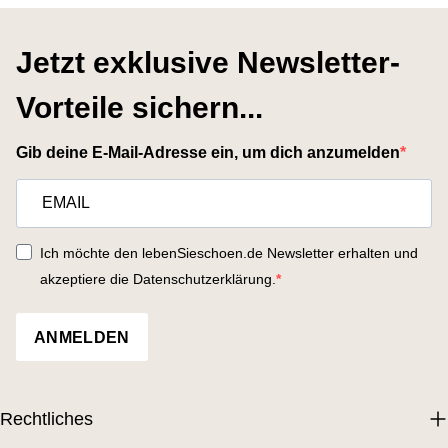
Jetzt exklusive Newsletter-
Vorteile sichern...
Gib deine E-Mail-Adresse ein, um dich anzumelden
Ich möchte den lebenSieschoen.de Newsletter erhalten und
akzeptiere die Datenschutzerklärung.
ANMELDEN
Rechtliches