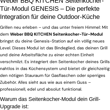
Weber BBQ KITCHEN Seitenkocher-
Tür-Modul GENESIS – Die perfekte
Integration für deine Outdoor-Küche
Grillen neu erleben – und das unter freiem Himmel: Mit
dem
Weber BBQ KITCHEN Seitenkocher-Tür-Modul
bringst du deine Genesis-Station auf ein völlig neues
Level. Dieses Modul ist das Bindeglied, das deinen Grill
und deine Arbeitsfläche zu einer echten Einheit
verschmilzt. Es integriert den Seitenkocher deines Grills
nahtlos in das Küchensystem und bietet dir gleichzeitig
den nötigen Stauraum für Gasflaschen oder sperriges
Zubehör. Alles sieht aus wie aus einem Guss –
professionell, edel und absolut funktional.
Warum das Seitenkocher-Modul dein Grill-
Upgrade ist: