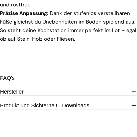
und rostfrei.
Präzise Anpassung:
Dank der stufenlos verstellbaren
Füße gleichst du Unebenheiten im Boden spielend aus.
So steht deine Kochstation immer perfekt im Lot – egal
ob auf Stein, Holz oder Fliesen.
FAQ's
Hersteller
Produkt und Sichterheit - Downloads